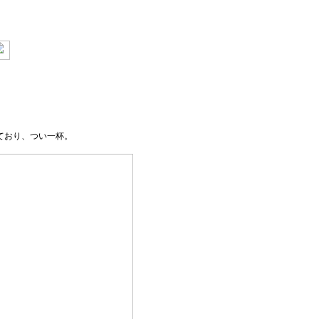
ており、つい一杯。